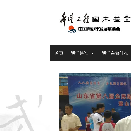
Skip
to
content
首页
我们是谁
我们在做什么