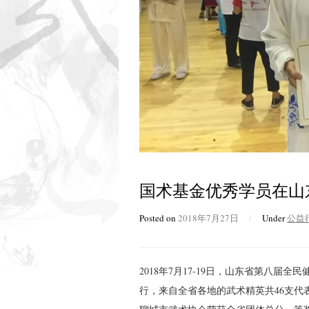
国术基金优秀学员在山
Posted on
2018年7月27日
/
Under
公益
2018年7月17-19日，山东省第八
行，来自全省各地的武术精英共46支代