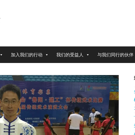
加入我们的行动
我们的受益人
与我们同行的伙伴