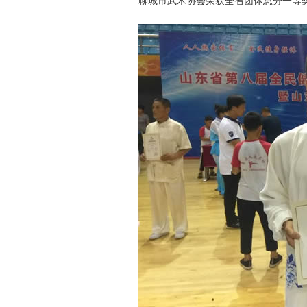
聊城市武术协会荣获全省团体总分一等