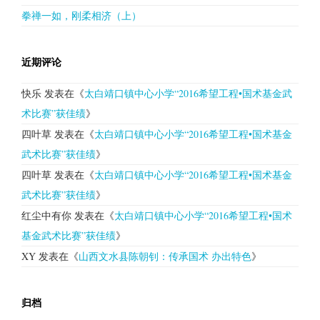
拳禅一如，刚柔相济（上）
近期评论
快乐
发表在《
太白靖口镇中心小学“2016希望工程•国术基金武
术比赛”获佳绩
》
四叶草
发表在《
太白靖口镇中心小学“2016希望工程•国术基金
武术比赛”获佳绩
》
四叶草
发表在《
太白靖口镇中心小学“2016希望工程•国术基金
武术比赛”获佳绩
》
红尘中有你
发表在《
太白靖口镇中心小学“2016希望工程•国术
基金武术比赛”获佳绩
》
XY
发表在《
山西文水县陈朝钊：传承国术 办出特色
》
归档