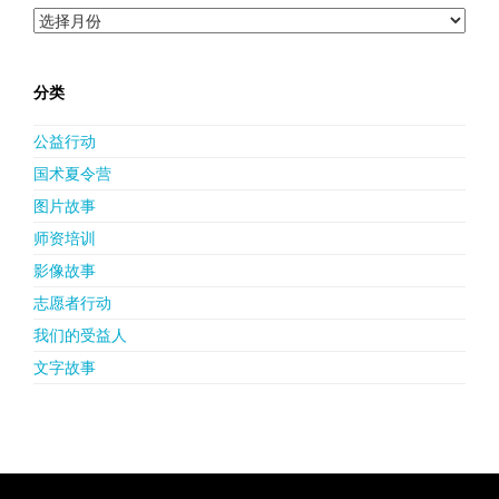
归
档
分类
公益行动
国术夏令营
图片故事
师资培训
影像故事
志愿者行动
我们的受益人
文字故事