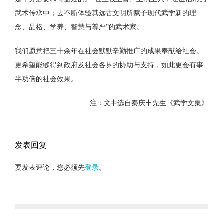
武术传承中；去不断体验其远古文明所赋予现代武学新的理
念、品格、学养、智慧与尊严”的武术家。
我们愿意把三十余年在社会默默辛勤推广的成果奉献给社会。
更希望能够得到政府及社会各界的协助与支持，如此更会有事
半功倍的社会效果。
注：文中选自秦庆丰先生《武学文集》
发表回复
要发表评论，您必须先
登录
。