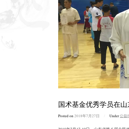
国术基金优秀学员在山
Posted on
2018年7月27日
/
Under
公益