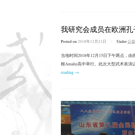
我研究会成员在欧洲孔
Posted on
2018年12月21日
/
Under
公
当地时间2018年12月15日下午两点
根Amalie高中举行。此次大型武术
reading →