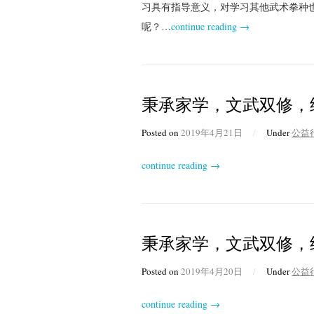
习具有指导意义，对学习其他武术拳种
呢？…
continue reading →
秉承家学，文武双修，
Posted on
2019年4月21日
/
Under
公益
continue reading →
秉承家学，文武双修，
Posted on
2019年4月20日
/
Under
公益
continue reading →