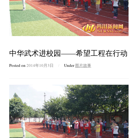
中华武术进校园——希望工程在行动
Posted on
2014年10月3日
/
Under
图片故事