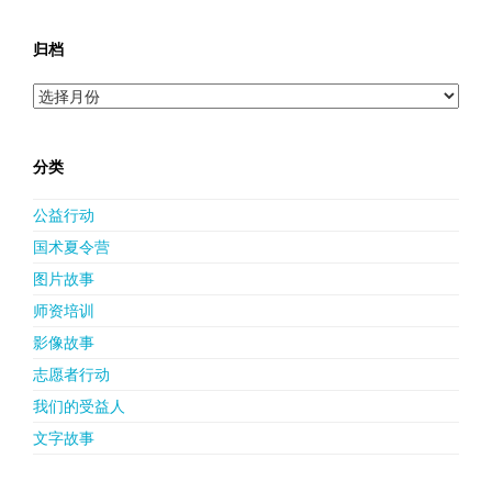
归档
归
档
分类
公益行动
国术夏令营
图片故事
师资培训
影像故事
志愿者行动
我们的受益人
文字故事