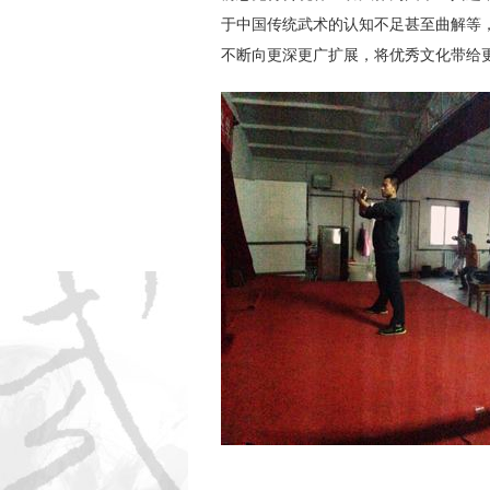
于中国传统武术的认知不足甚至曲解等
不断向更深更广扩展，将优秀文化带给