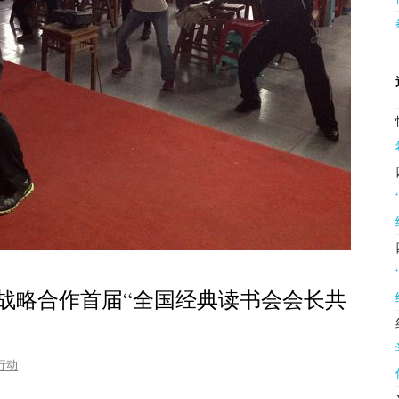
战略合作首届“全国经典读书会会长共
行动