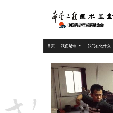
Skip
to
content
首页
我们是谁
我们在做什么