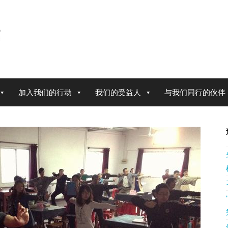
加入我们的行动
我们的受益人
与我们同行的伙伴