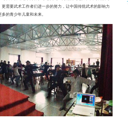
，更需要武术工作者们进一步的努力，让中国传统武术的影响力
更多的青少年儿童和未来。