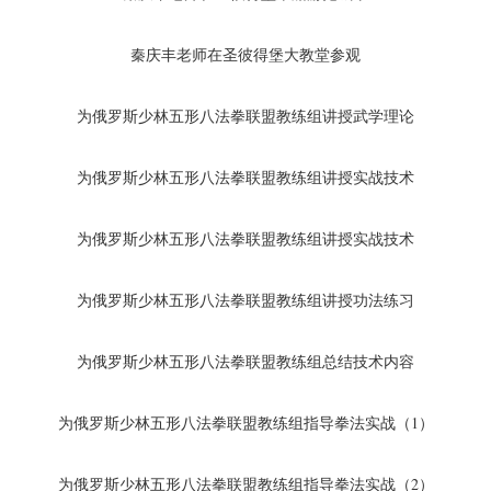
秦庆丰老师在圣彼得堡大教堂参观
为俄罗斯少林五形八法拳联盟教练组讲授武学理论
为俄罗斯少林五形八法拳联盟教练组讲授实战技术
为俄罗斯少林五形八法拳联盟教练组讲授实战技术
为俄罗斯少林五形八法拳联盟教练组讲授功法练习
为俄罗斯少林五形八法拳联盟教练组总结技术内容
为俄罗斯少林五形八法拳联盟教练组指导拳法实战（1）
为俄罗斯少林五形八法拳联盟教练组指导拳法实战（2）