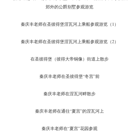
郊外的公爵别墅参观游览
秦庆丰老师在圣彼得堡涅瓦河上乘船参观游览（1）
秦庆丰老师在圣彼得堡涅瓦河上乘船参观游览（2）
在圣彼得堡（彼得大帝铜像）街道上散步
秦庆丰老师在圣彼得堡“冬宫”前
秦庆丰老师在涅瓦河畔散步
秦庆丰老师在通往“夏宫”的涅瓦河上
秦庆丰老师在“夏宫”花园参观