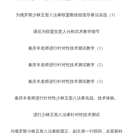
为俄罗斯少林五形八法拳联盟教练组指导拳法实战（3）
课后为联盟负责人分析武术教学细节
秦庆丰老师进行针对性技术测试教学（1）
秦庆丰老师进行针对性技术测试教学（2）
秦庆丰老师进行针对性技术测试教学（3）
秦庆丰老师进行针对性少林五形八法拳实战、技术体验。
进行少林五形八法拳针对性技术测试
与俄罗斯少林五形八法拳联盟正、副主席一行陪同，在莫斯科