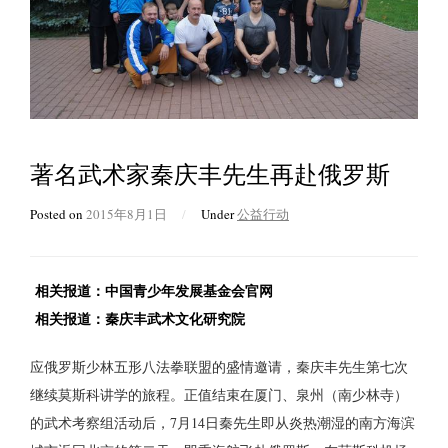
著名武术家秦庆丰先生再赴俄罗斯
Posted on
2015年8月1日
/
Under
公益行动
相关报道：
中国青少年发展基金会官网
相关报道：
秦庆丰武术文化研究院
应俄罗斯少林五形八法拳联盟的盛情邀请，秦庆丰先生第七次
继续莫斯科讲学的旅程。正值结束在厦门、泉州（南少林寺）
的武术考察组活动后，7月14日秦先生即从炎热潮湿的南方海滨