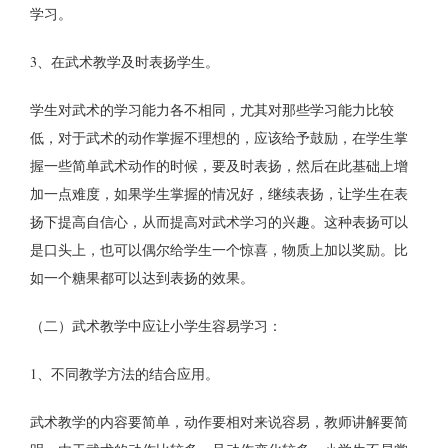
学习。
3、在武术教学及时表扬学生。
学生对武术的学习能力各不相同，尤其对那些学习能力比较
低，对于武术的动作掌握不理想的，应该给予鼓励，在学生掌
握一些简单武术动作的时候，要及时表扬，然后在此基础上增
加一点难度，如果学生掌握的情况好，继续表扬，让学生在表
扬下提高自信心，从而提高对武术学习的兴趣。这种表扬可以
是口头上，也可以偶尔给学生一个惊喜，物质上加以奖励。比
如一个糖果都可以达到表扬的效果。
（二）武术教学中应让小学生容易学习：
1、不同教学方法的结合应用。
武术教学的内容要简单，动作要相对来说容易，教师讲解要简