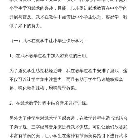
小学生学习武术的兴趣，且能一步步促进武术教育在中小学的
开展与普及。武术在教学中如何让中小学生快乐、容易学，我
做了如下的努力。
（一）武术在教学中让小学生快乐学习：
1、在武术教学过程中加入游戏法的应用。
为了避免学生感觉枯燥乏味，我在教学过程中安排了游戏，这
不仅可以让学生集中注意力，而且有助于学生迅速地掌握套
路，强化动作规格，增强教学效果。
2、在武术教学过程中结合音乐进行训练。
另外为了使学生对武术学习感兴趣，在教学过程中适当地结合
了弟子规、三字经等音乐来进行武术训练。可以让他们欣赏武
术富有节奏的美，让小学生在这种有节奏美得指引下进行武术