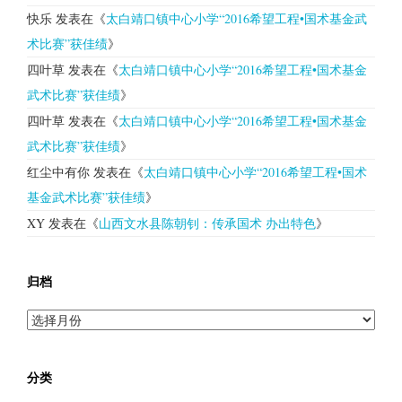
快乐
发表在《
太白靖口镇中心小学“2016希望工程•国术基金武
术比赛”获佳绩
》
四叶草
发表在《
太白靖口镇中心小学“2016希望工程•国术基金
武术比赛”获佳绩
》
四叶草
发表在《
太白靖口镇中心小学“2016希望工程•国术基金
武术比赛”获佳绩
》
红尘中有你
发表在《
太白靖口镇中心小学“2016希望工程•国术
基金武术比赛”获佳绩
》
XY
发表在《
山西文水县陈朝钊：传承国术 办出特色
》
归档
归
档
分类