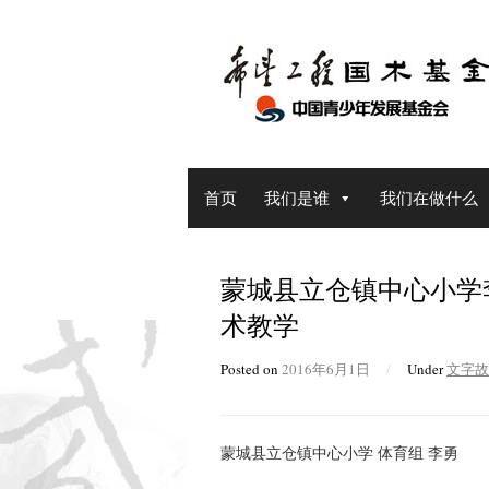
Skip
to
content
首页
我们是谁
我们在做什么
蒙城县立仓镇中心小学
术教学
Posted on
2016年6月1日
/
Under
文字故
蒙城县立仓镇中心小学 体育组 李勇