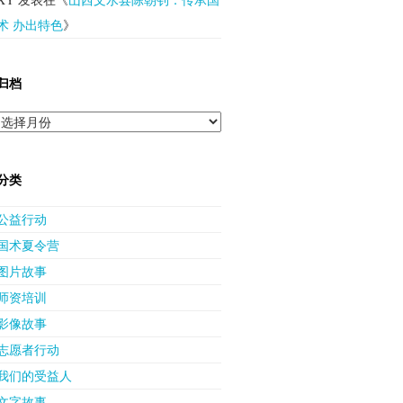
术 办出特色
》
归档
归
档
分类
公益行动
国术夏令营
图片故事
师资培训
影像故事
志愿者行动
我们的受益人
文字故事