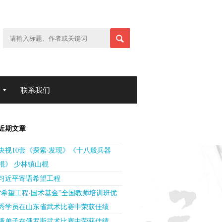
联系我们
近期文章
央视10套《探索·发现》《十八般兵器
棍》 少林镇山棍
习近平寄语希望工程
“希望工程·国术基金”全国教师培训班优
秀学员在山东省武术比赛中荣获佳绩
俄弟子在俄罗斯武术比赛中荣获佳绩