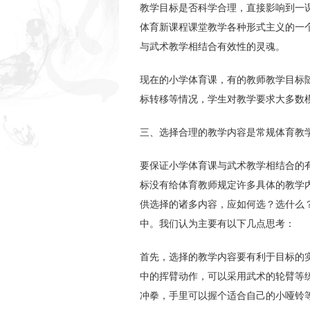
教学目标是否科学合理，直接影响到一
体育新课程课堂教学各种形式主义的一
与武术教学相结合有效性的灵魂。
现在的小学体育课，有的教师教学目标
标转移等情况，学生对教学要求大多数
三、选择合理的教学内容是常规体育教
要保证小学体育课与武术教学相结合的
标没有给体育教师规定许多具体的教学
供选择的诸多内容，应如何选？选什么
中。我们认为主要有以下几点思考：
首先，选择的教学内容要有利于目标的
中的挥臂动作，可以采用武术的轮臂等
冲拳，手里可以握个适合自己的小哑铃