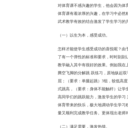
对体育课不感兴趣的学生，他会因为体育
体育课有着浓厚的兴趣，在学习中必然
武术教学有效的结合激发了学生学习的
（一）以生为本，感受成功。
怎样才能使学生感受成功的喜悦呢？由
了有一个弹性的标准和要求，时时刻刻
教学融入其中有很好的效果。例如我在
腾空飞脚的分解跳 跃练习，原地纵起双
屈；（要求：单腿起跳）3组，较低高度
式跳高，（要求：身体不能触杆）让学
高同学们的跳跃能力，激发学生的学习
体育带来的快乐，极大地调动学生学习
量又顺利完成教学任务。更体现出老师
（二）满足需要，激发热情。