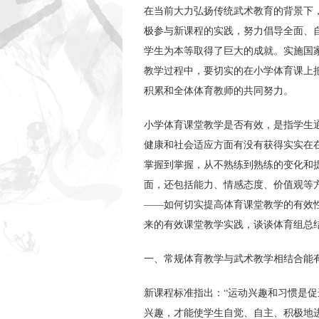
在当前大力弘扬传统武术教育的背景下
极参与新课程的实践，努力倡导全面、
学生为本等取得了巨大的成就。实施国家
教学过程中，要切实的在小学体育课上
积累和全体体育教师的共同努力。
小学体育课堂教学是否有效，是指学生
健康和社会适应方面有没有获得实实在
掌握到掌握，从不熟练到熟练的变化和
面，还包括能力、情感态度、价值观等
——如何切实提高体育课堂教学的有效
来的有效课堂教学实践，谈谈体育组总
一、常规体育教学与武术教学相结合能
新课程标准指出：“运动兴趣和习惯是
兴趣，才能使学生自觉、自主、积极地进