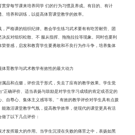
育贯穿每节课来培养同学 们的行为习惯及养成。有目的、有计
透、培养和训练，以提高体育课堂教学的效率。
线，严格课的组织纪律。教会学生练习武术要有有吃苦耐劳、团
坚决反对组织松散、不 服从指挥、拖拖拉拉等现象。同时也要利
体荣誉感，启发和教育学生要勇敢和不良行为作斗争，培养集体
规体育教学与武术教学有效性的最大动力
附属品和点缀，评价流于形式，失去了应有的教学效果。学生觉
为“正确评价、适当表扬与鼓励是对学生学习成绩的肯定或否定的
、自尊心、集体主义感等等。” 有效的教学评价对学生具有点拨
，能激活课堂教学气氛，提高教学效率，使现代的课堂更具有活
合做了以下几点评价：
候才发挥最大的作用。当学生沉浸在失败的痛苦之中，表扬如黑