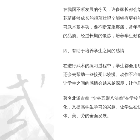
在我国不断发展的今天，许多家长都会
花苗能够成长的很茁壮吗？能够有更好
习武术基本功，要不断克服疼痛，常年
的品质。经过长期的锻炼，培养学生勤
四、有助于培养学生之间的感情
在进行武术的练习过程中，学生都会用
还会去帮助一些接受比较慢、动作不准
让学生之间的感情会越来越深厚，让他
著名北派古拳 “少林五形八法拳”在学
化，又提高学生学习的兴趣。让学生在
体、美、劳的全面发展。