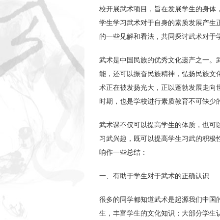
校开展武术项目，旨在发展学生的身体
学生学习武术对于自身的素质发展产生
的一些见解和看法，共同探讨武术对于
武术是中国民族的优秀文化遗产之一。
能，还可以振奋民族精神，弘扬民族文
术正在被发扬光大，正以蓬勃发展走向
时期，也是学校进行素质教育不可缺少
武术课不仅可以提高学生的体质，也可
习武兴趣，既可以提高学生习武的积极
响作一些总结：
一、有助于学生对于武术的正确认识
很多的同学都知道武术是起源我们中国
生，丰富学生的文化知识；大部分学生