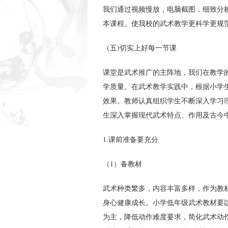
我们通过视频慢放，电脑截图，细致分
本课程。使我校的武术教学更科学更规
（五)切实上好每一节课
课堂是武术推广的主阵地，我们在教学
学质量。在武术教学实践中，根据小学
效果。教师认真组织学生不断深入学习
生深入掌握现代武术特点、作用及古今
1.课前准备要充分
（1）备教材
武术种类繁多，内容丰富多样，作为教
身心健康成长。小学低年级武术教材要
为主，降低动作难度要求，简化武术动