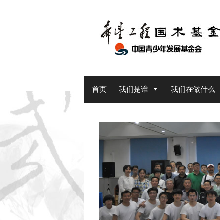
Skip
to
content
首页
我们是谁
我们在做什么