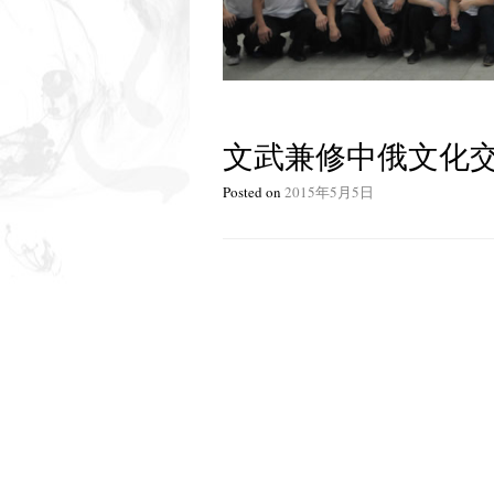
文武兼修中俄文化
Posted on
2015年5月5日