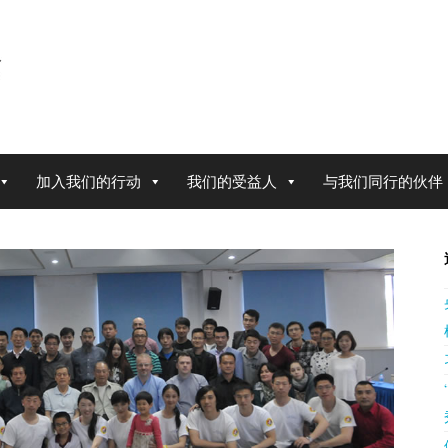
加入我们的行动
我们的受益人
与我们同行的伙伴